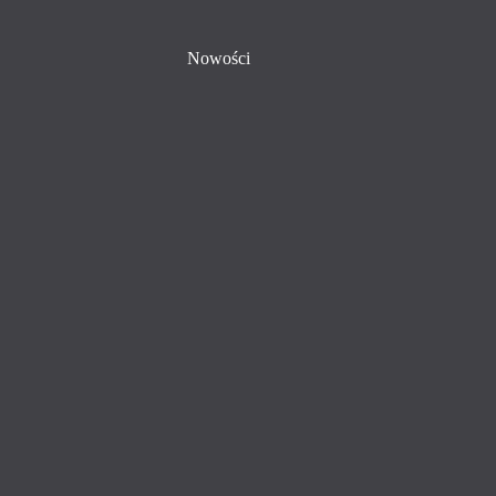
Nowości