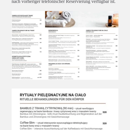
nach vorheriger telefonischer Reservierung verfügbar ist.