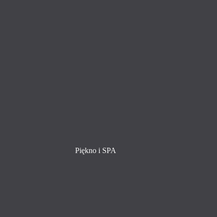
Piękno i SPA