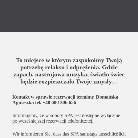
To miejsce w którym zaspokoimy Twoją
potrzebę relaksu i odprężenia. Gdzie
zapach, nastrojowa muzyka, światło świec
będzie rozpieszczało Twoje zmysły…
Kontakt w sprawie rezerwacji terminu: Domańska
Agnieszka tel. +48 600 306 656
Informujemy, że w soboty SPA jest dostępne wyłącznie
po wcześniejszej rezerwacji telefonicznej.
Wir informieren Sie, dass das SPA samstags ausschließlich