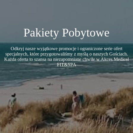
Pakiety Pobytowe
Odkryj nasze wyjątkowe promocje i ograniczone serie ofert
specjalnych, które przygotowaliśmy z myślą o naszych Gościach.
Każda oferta to szansa na niezapomniane chwile w Akces Medical
FIT&SPA