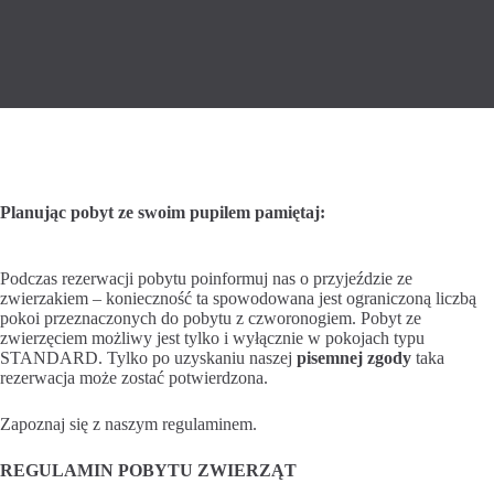
Planując pobyt ze swoim pupilem pamiętaj:
Podczas rezerwacji pobytu poinformuj nas o przyjeździe ze
zwierzakiem – konieczność ta spowodowana jest ograniczoną liczbą
pokoi przeznaczonych do pobytu z czworonogiem. Pobyt ze
zwierzęciem możliwy jest tylko i wyłącznie w pokojach typu
STANDARD. Tylko po uzyskaniu naszej
pisemnej zgody
taka
rezerwacja może zostać potwierdzona.
Zapoznaj się z naszym regulaminem.
REGULAMIN POBYTU ZWIERZĄT