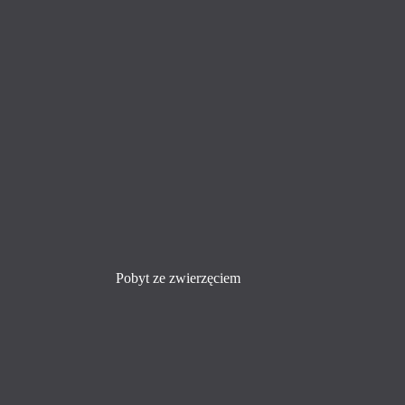
Pobyt ze zwierzęciem